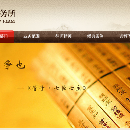
部门
业务范围
律师精英
经典案例
资料