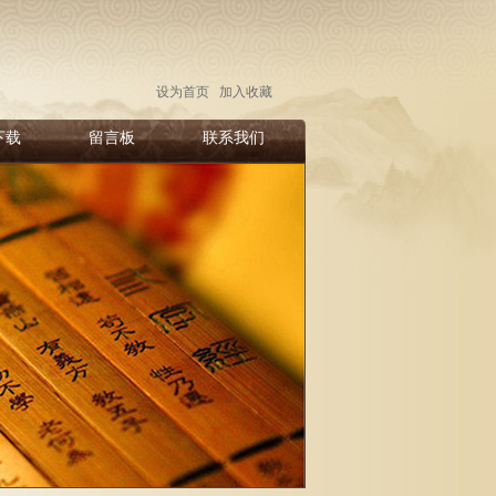
设为首页
加入收藏
下载
留言板
联系我们